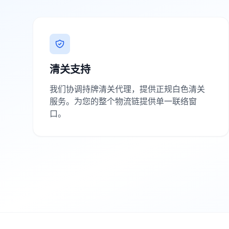
清关支持
我们协调持牌清关代理，提供正规白色清关
服务。为您的整个物流链提供单一联络窗
口。