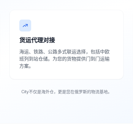
货运代理对接
海运、铁路、公路多式联运选择，包括中欧
班列到站仓储。为您的货物提供门到门运输
方案。
City不仅是海外仓，更是您在俄罗斯的物流基地。