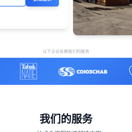
以下企业信赖我们的服务
我们的服务