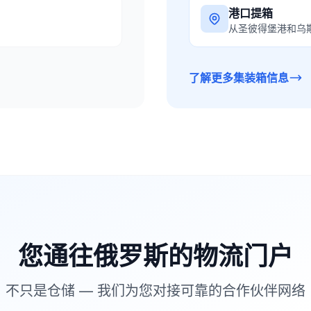
港口提箱
从圣彼得堡港和乌
了解更多集装箱信息
您通往俄罗斯的物流门户
不只是仓储 — 我们为您对接可靠的合作伙伴网络