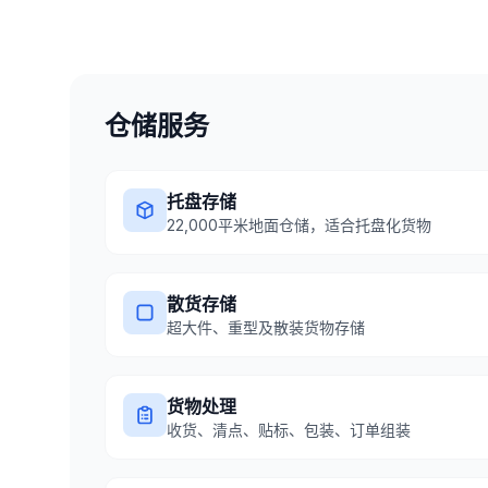
仓储服务
托盘存储
22,000平米地面仓储，适合托盘化货物
散货存储
超大件、重型及散装货物存储
货物处理
收货、清点、贴标、包装、订单组装