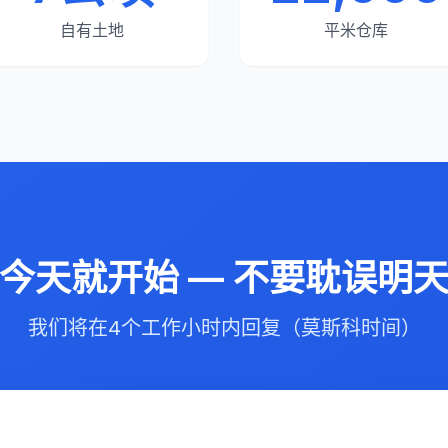
自有土地
平米仓库
今天就开始 — 不要耽误明
我们将在4个工作小时内回复（莫斯科时间）