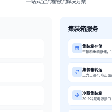
一站式全流程物流解决方案
集装箱服务
集装箱存储
空箱和重箱存储，1,
集装箱转运
正力士达45吨正面
冷藏集装箱
20个冷藏电源接口