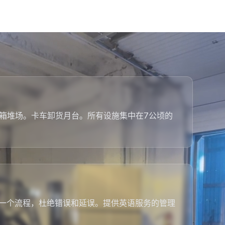
EU集装箱堆场。卡车卸货月台。所有设施集中在7公顷的
每一个流程，杜绝错误和延误。提供英语服务的管理