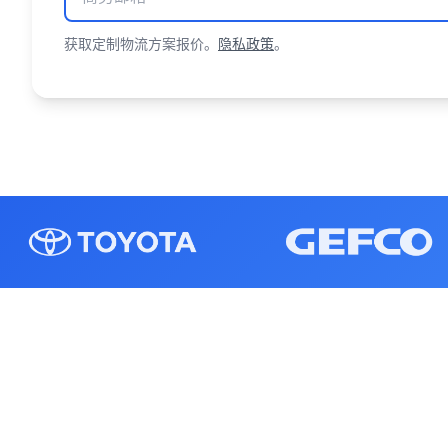
获取定制物流方案报价。
隐私政策
。