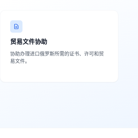
贸易文件协助
协助办理进口俄罗斯所需的证书、许可和贸
易文件。