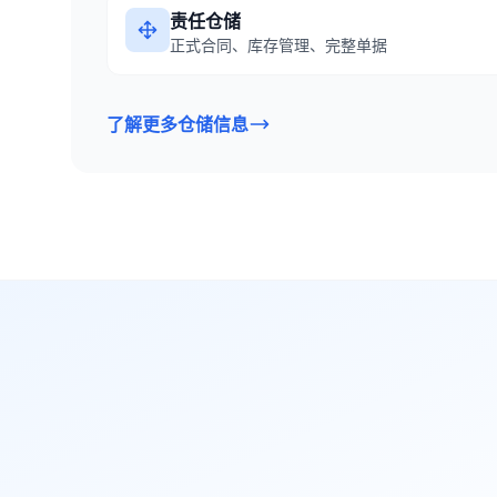
责任仓储
正式合同、库存管理、完整单据
了解更多仓储信息