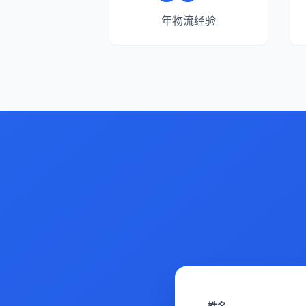
年物流经验
姓名