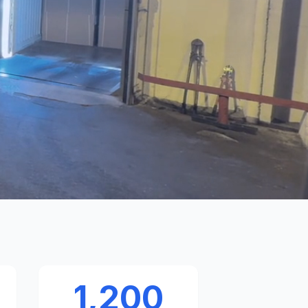
1,200