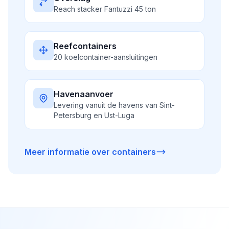
Reach stacker Fantuzzi 45 ton
Reefcontainers
20 koelcontainer-aansluitingen
Havenaanvoer
Levering vanuit de havens van Sint-
Petersburg en Ust-Luga
Meer informatie over containers