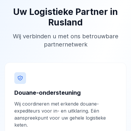
Uw Logistieke Partner in
Rusland
Wij verbinden u met ons betrouwbare
partnernetwerk
Douane-ondersteuning
Wij coordineren met erkende douane-
expediteurs voor in- en uitklaring. Eén
aanspreekpunt voor uw gehele logistieke
keten.