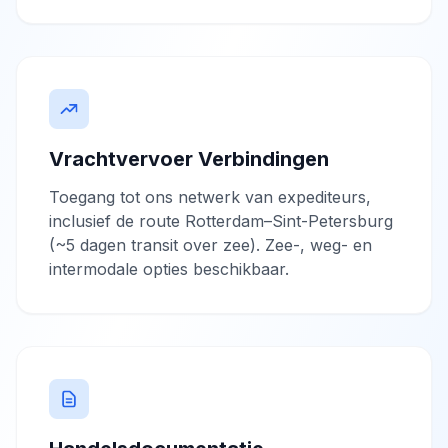
Vrachtvervoer Verbindingen
Toegang tot ons netwerk van expediteurs,
inclusief de route Rotterdam–Sint-Petersburg
(~5 dagen transit over zee). Zee-, weg- en
intermodale opties beschikbaar.