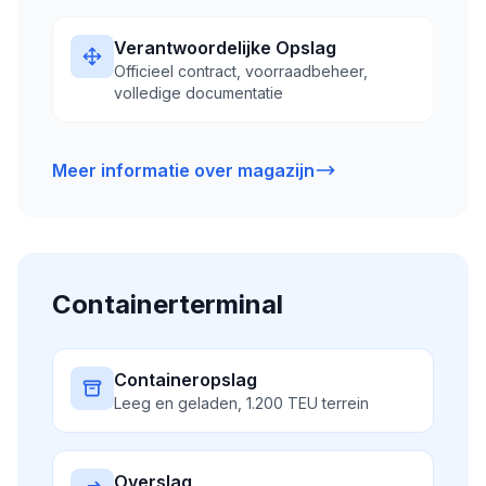
Verantwoordelijke Opslag
Officieel contract, voorraadbeheer,
volledige documentatie
Meer informatie over magazijn
Containerterminal
Containeropslag
Leeg en geladen, 1.200 TEU terrein
Overslag