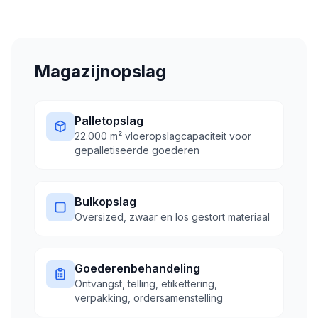
Magazijnopslag
Palletopslag
22.000 m² vloeropslagcapaciteit voor
gepalletiseerde goederen
Bulkopslag
Oversized, zwaar en los gestort materiaal
Goederenbehandeling
Ontvangst, telling, etikettering,
verpakking, ordersamenstelling