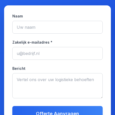
Naam
Zakelijk e-mailadres *
Bericht
Offerte Aanvragen