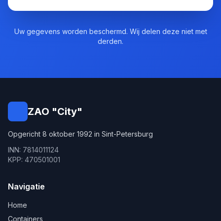
Uw gegevens worden beschermd. Wij delen deze niet met
derden.
ZAO "City"
Opgericht 8 oktober 1992 in Sint-Petersburg
INN: 7814011124
KPP: 470501001
Navigatie
Home
Containers