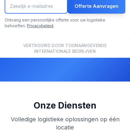
Offerte Aanvragen
Ontvang een persoonlijke offerte voor uw logistieke
behoeften.
Privacybeleid
.
VERTROUWD DOOR TOONAANGEVENDE
INTERNATIONALE BEDRIJVEN
Onze Diensten
Volledige logistieke oplossingen op één
locatie