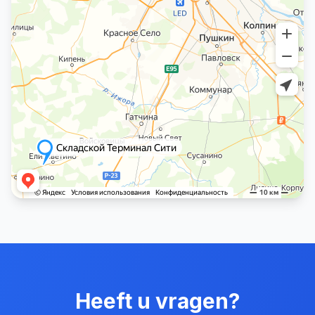
Heeft u vragen?