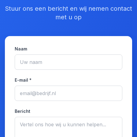
Stuur ons een bericht en wij nemen contact
met u op
Naam
E-mail *
Bericht