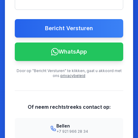
Bericht Versturen
WhatsApp
Door op "Bericht Versturen" te klikken, gaat u akkoord met
ons
privacybeleid
Of neem rechtstreeks contact op:
Bellen
+7 921 966 28 34