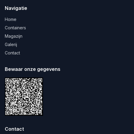
Navigatie
Home
Containers
Magazijn
Galerij
Contact
Bewaar onze gegevens
Contact